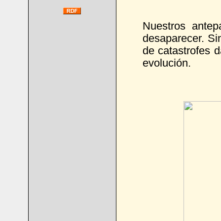
Nuestros antep
desaparecer. Sin
de catastrofes d
evolución.