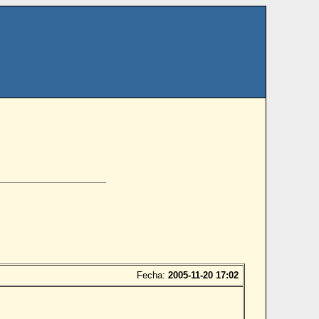
Fecha:
2005-11-20 17:02