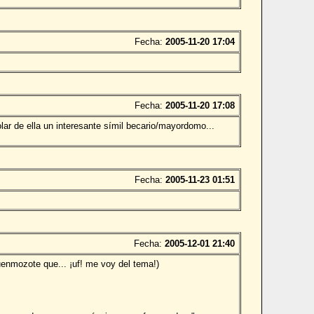
Fecha:
2005-11-20 17:04
Fecha:
2005-11-20 17:08
lar de ella un interesante símil becario/mayordomo...
Fecha:
2005-11-23 01:51
Fecha:
2005-12-01 21:40
enmozote que... ¡uf! me voy del tema!)