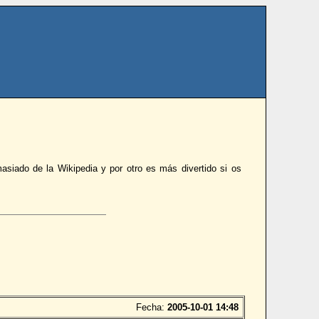
siado de la Wikipedia y por otro es más divertido si os
Fecha:
2005-10-01 14:48