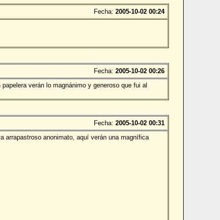
Fecha:
2005-10-02 00:24
Fecha:
2005-10-02 00:26
n papelera verán lo magnánimo y generoso que fui al
Fecha:
2005-10-02 00:31
ya arrapastroso anonimato, aquí verán una magnífica