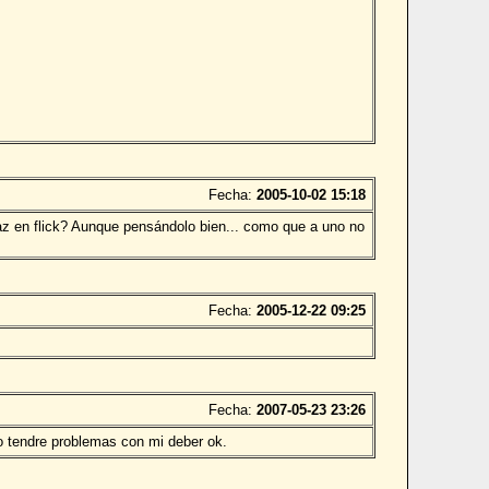
Fecha:
2005-10-02 15:18
az en flick? Aunque pensándolo bien... como que a uno no
Fecha:
2005-12-22 09:25
Fecha:
2007-05-23 23:26
mo tendre problemas con mi deber ok.