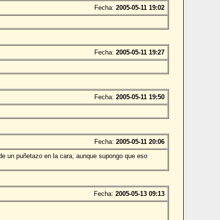
Fecha:
2005-05-11 19:02
Fecha:
2005-05-11 19:27
Fecha:
2005-05-11 19:50
Fecha:
2005-05-11 20:06
de un puñetazo en la cara, aunque supongo que eso
Fecha:
2005-05-13 09:13